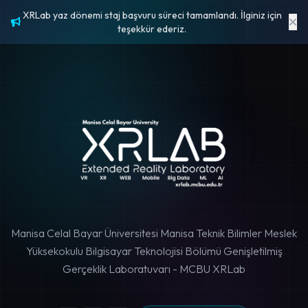
XRLab yaz dönemi staj başvuru süreci tamamlandı. İlginiz için
teşekkür ederiz.
Manisa Celal Bayar Üniversitesi Manisa Teknik Bilimler Meslek
Yüksekokulu
Bilgisayar Teknolojisi Bölümü Genişletilmiş
Gerçeklik Laboratuvarı - MCBU XRLab